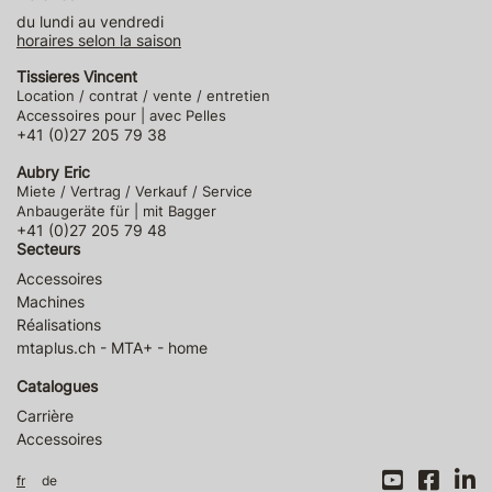
du lundi au vendredi
horaires selon la saison
Tissieres Vincent
Location / contrat / vente / entretien
Accessoires pour | avec Pelles
+41 (0)27 205 79 38
Aubry Eric
Miete / Vertrag / Verkauf / Service
Anbaugeräte für | mit Bagger
+41 (0)27 205 79 48
Secteurs
Accessoires
Machines
Réalisations
mtaplus.ch - MTA+ - home
Catalogues
Carrière
Accessoires
fr
de