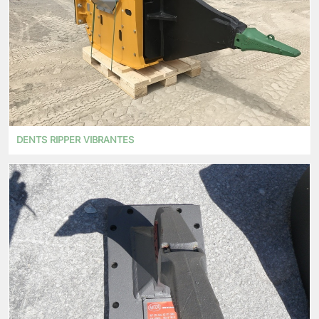
DENTS RIPPER VIBRANTES