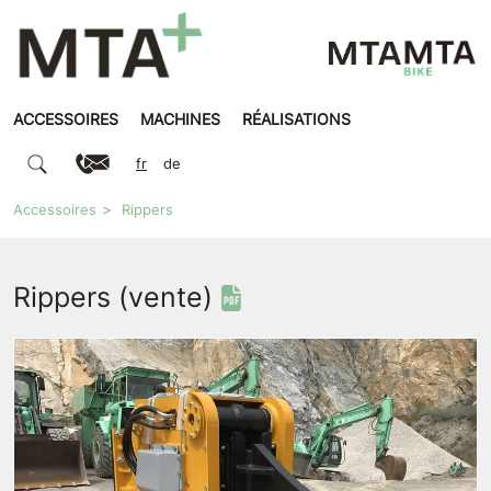
ACCESSOIRES
MACHINES
RÉALISATIONS
fr
de
Accessoires
Rippers
Rippers (vente)