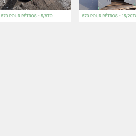
570 POUR RÉTROS - 5/8TO
570 POUR RÉTROS - 15/20T