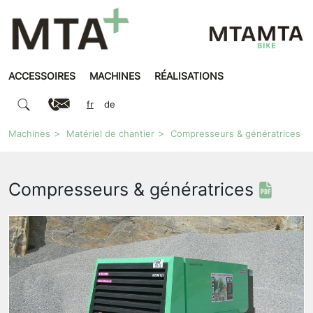
ACCESSOIRES
MACHINES
RÉALISATIONS
fr
de
Machines
Matériel de chantier
Compresseurs & génératrices
Compresseurs & génératrices