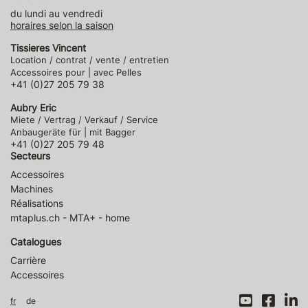
du lundi au vendredi
horaires selon la saison
Tissieres Vincent
Location / contrat / vente / entretien
Accessoires pour | avec Pelles
+41 (0)27 205 79 38
Aubry Eric
Miete / Vertrag / Verkauf / Service
Anbaugeräte für | mit Bagger
+41 (0)27 205 79 48
Secteurs
Accessoires
Machines
Réalisations
mtaplus.ch - MTA+ - home
Catalogues
Carrière
Accessoires
fr
de