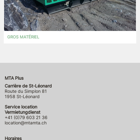
GROS MATÉRIEL
MTA Plus
Carrière de St-Léonard
Route du Simplon 81
1958 St-Léonard
Service location
Vermietungdienst
+41 (0)79 603 21 36
location@mtamta.ch
Horaires