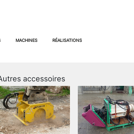
S
MACHINES
RÉALISATIONS
Autres accessoires