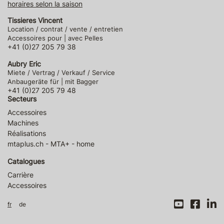
horaires selon la saison
Tissieres Vincent
Location / contrat / vente / entretien
Accessoires pour | avec Pelles
+41 (0)27 205 79 38
Aubry Eric
Miete / Vertrag / Verkauf / Service
Anbaugeräte für | mit Bagger
+41 (0)27 205 79 48
Secteurs
Accessoires
Machines
Réalisations
mtaplus.ch - MTA+ - home
Catalogues
Carrière
Accessoires
fr
de