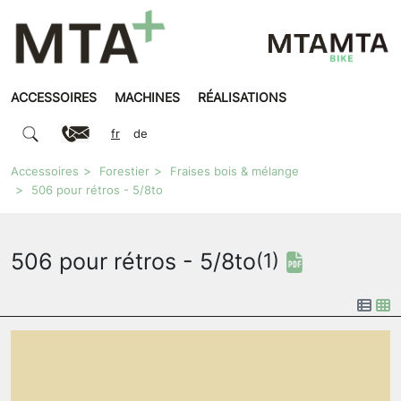
ACCESSOIRES
MACHINES
RÉALISATIONS
fr
de
Accessoires
Forestier
Fraises bois & mélange
506 pour rétros - 5/8to
506 pour rétros - 5/8to
(1)