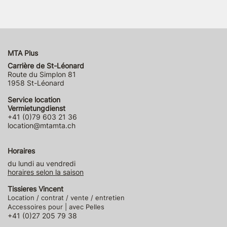
MTA Plus
Carrière de St-Léonard
Route du Simplon 81
1958 St-Léonard
Service location
Vermietungdienst
+41 (0)79 603 21 36
location@mtamta.ch
Horaires
du lundi au vendredi
horaires selon la saison
Tissieres Vincent
Location / contrat / vente / entretien
Accessoires pour | avec Pelles
+41 (0)27 205 79 38